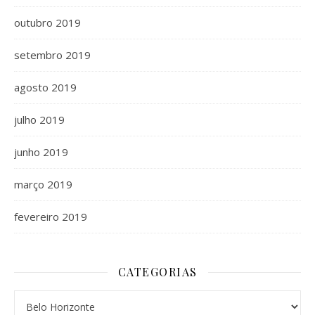
outubro 2019
setembro 2019
agosto 2019
julho 2019
junho 2019
março 2019
fevereiro 2019
CATEGORIAS
Categorias