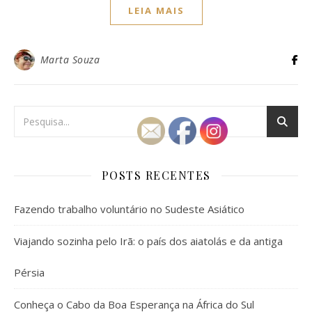
LEIA MAIS
Marta Souza
POSTS RECENTES
Fazendo trabalho voluntário no Sudeste Asiático
Viajando sozinha pelo Irã: o país dos aiatolás e da antiga
Pérsia
Conheça o Cabo da Boa Esperança na África do Sul