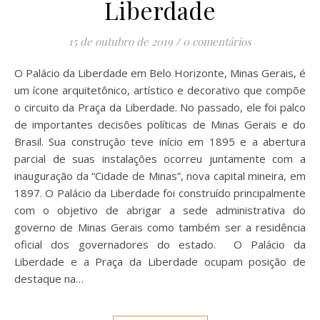
Liberdade
15 de outubro de 2019
/
0 comentários
O Palácio da Liberdade em Belo Horizonte, Minas Gerais, é
um ícone arquitetônico, artístico e decorativo que compõe
o circuito da Praça da Liberdade. No passado, ele foi palco
de importantes decisões políticas de Minas Gerais e do
Brasil. Sua construção teve início em 1895 e a abertura
parcial de suas instalações ocorreu juntamente com a
inauguração da “Cidade de Minas”, nova capital mineira, em
1897. O Palácio da Liberdade foi construído principalmente
com o objetivo de abrigar a sede administrativa do
governo de Minas Gerais como também ser a residência
oficial dos governadores do estado. O Palácio da
Liberdade e a Praça da Liberdade ocupam posição de
destaque na…