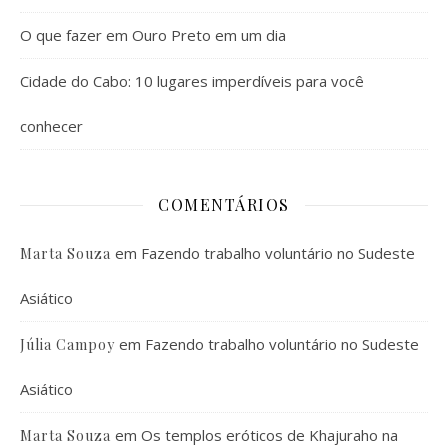
O que fazer em Ouro Preto em um dia
Cidade do Cabo: 10 lugares imperdíveis para você
conhecer
COMENTÁRIOS
em
Fazendo trabalho voluntário no Sudeste
Marta Souza
Asiático
em
Fazendo trabalho voluntário no Sudeste
Júlia Campoy
Asiático
em
Os templos eróticos de Khajuraho na
Marta Souza