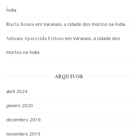
Índia
em
Varanasi, a cidade dos mortos na Índia
Marta Souza
em
Varanasi, a cidade dos
Antonia Aparecida Feitosa
mortos na Índia
ARQUIVOS
abril 2024
janeiro 2020
dezembro 2019
novembro 2019