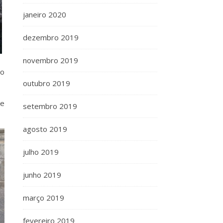
janeiro 2020
dezembro 2019
novembro 2019
 o
outubro 2019
ue
setembro 2019
agosto 2019
julho 2019
junho 2019
março 2019
fevereiro 2019