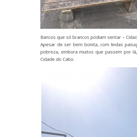
Bancos que só brancos podiam sentar – Cidade
Apesar de ser bem bonita, com lindas paisa
pobreza, embora muitos que passem por lá, 
Cidade do Cabo.