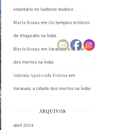
voluntário no Sudeste Asiático
em
Os templos eróticos
Marta Souza
de Khajuraho na Índia
em
Varanasi, a cidade
Marta Souza
dos mortos na Índia
em
Antonia Aparecida Feitosa
Varanasi, a cidade dos mortos na Índia
ARQUIVOS
abril 2024