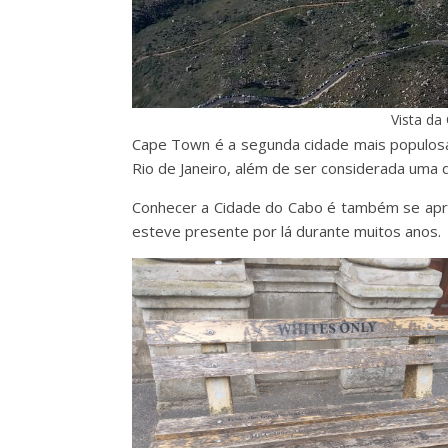
Vista da
Cape Town é a segunda cidade mais populosa 
Rio de Janeiro, além de ser considerada uma 
Conhecer a Cidade do Cabo é também se aprof
esteve presente por lá durante muitos anos.