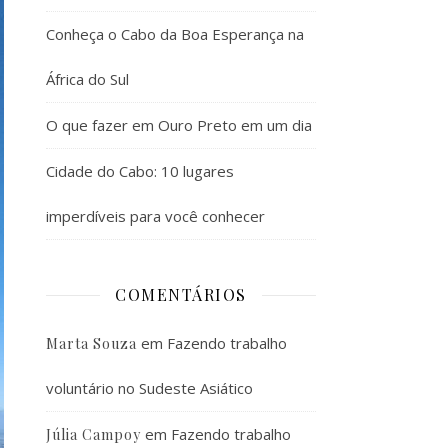
Conheça o Cabo da Boa Esperança na
África do Sul
O que fazer em Ouro Preto em um dia
Cidade do Cabo: 10 lugares
imperdíveis para você conhecer
COMENTÁRIOS
em
Fazendo trabalho
Marta Souza
voluntário no Sudeste Asiático
em
Fazendo trabalho
Júlia Campoy