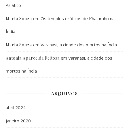
Asiático
em
Os templos eróticos de Khajuraho na
Marta Souza
Índia
em
Varanasi, a cidade dos mortos na Índia
Marta Souza
em
Varanasi, a cidade dos
Antonia Aparecida Feitosa
mortos na Índia
ARQUIVOS
abril 2024
janeiro 2020