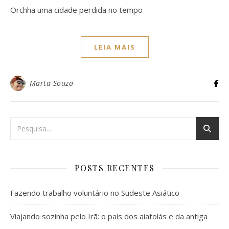
Orchha uma cidade perdida no tempo
LEIA MAIS
Marta Souza
POSTS RECENTES
Fazendo trabalho voluntário no Sudeste Asiático
Viajando sozinha pelo Irã: o país dos aiatolás e da antiga