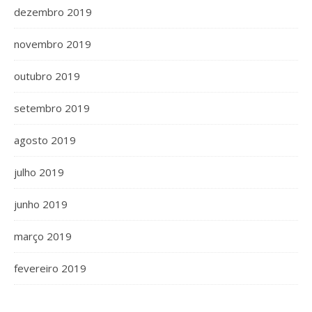
dezembro 2019
novembro 2019
outubro 2019
setembro 2019
agosto 2019
julho 2019
junho 2019
março 2019
fevereiro 2019