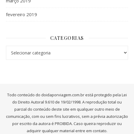
março 2019
fevereiro 2019
CATEGORIAS
Categorias
Todo conteúdo do doidaporviagem.com.br está protegido pela Lei
do Direito Autoral 9.610 de 19/02/1998. A reprodução total ou
parcial do conteúdo deste site em qualquer outro meio de
comunicação, com ou sem fins lucrativos, sem a prévia autorização
por escrito da autora é PROIBIDA. Caso queira reproduzir ou
adquirir qualquer material entre em contato.