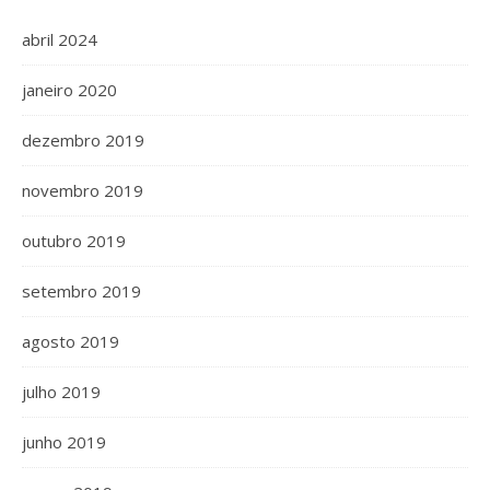
abril 2024
janeiro 2020
dezembro 2019
novembro 2019
outubro 2019
setembro 2019
agosto 2019
julho 2019
junho 2019