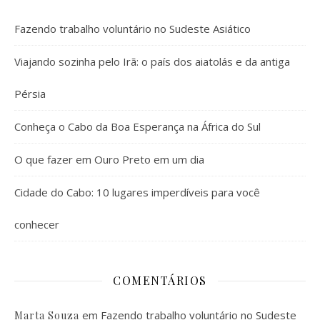
Fazendo trabalho voluntário no Sudeste Asiático
Viajando sozinha pelo Irã: o país dos aiatolás e da antiga
Pérsia
Conheça o Cabo da Boa Esperança na África do Sul
O que fazer em Ouro Preto em um dia
Cidade do Cabo: 10 lugares imperdíveis para você
conhecer
COMENTÁRIOS
em
Fazendo trabalho voluntário no Sudeste
Marta Souza